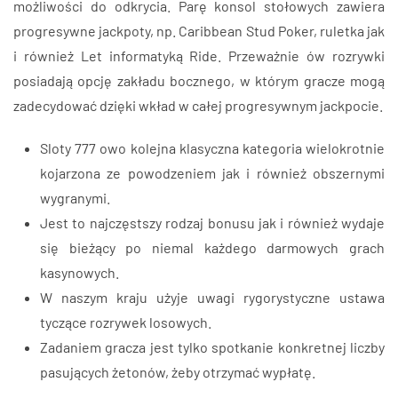
możliwości do odkrycia. Parę konsol stołowych zawiera
progresywne jackpoty, np. Caribbean Stud Poker, ruletka jak
i również Let informatyką Ride. Przeważnie ów rozrywki
posiadają opcję zakładu bocznego, w którym gracze mogą
zadecydować dzięki wkład w całej progresywnym jackpocie.
Sloty 777 owo kolejna klasyczna kategoria wielokrotnie
kojarzona ze powodzeniem jak i również obszernymi
wygranymi.
Jest to najczęstszy rodzaj bonusu jak i również wydaje
się bieżący po niemal każdego darmowych grach
kasynowych.
W naszym kraju użyje uwagi rygorystyczne ustawa
tyczące rozrywek losowych.
Zadaniem gracza jest tylko spotkanie konkretnej liczby
pasujących żetonów, żeby otrzymać wypłatę.