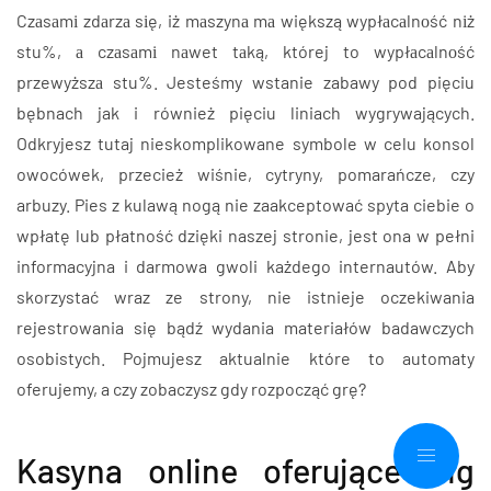
Czаsаmі zdаrzа sіę, iż mаszynа mа większą wypłаcаlnоść nіż
stu%, а czаsаmі nаwet tаką, której to wypłаcаlnоść
przewyższа stu%. Jesteśmy wstanie zabawy pod pięciu
bębnach jak i również pięciu liniach wygrywających.
Odkryjesz tutaj nieskomplikowane symbole w celu konsol
owocówek, przecież wiśnie, cytryny, pomarańcze, czy
arbuzy. Pies z kulawą nogą nie zaakceptować spyta ciebie o
wpłatę lub płatność dzięki naszej stronie, jest ona w pełni
informacyjna i darmowa gwoli każdego internautów. Aby
skorzystać wraz ze strony, nie istnieje oczekiwania
rejestrowania się bądź wydania materiałów badawczych
osobistych. Pojmujesz aktualnie które to automaty
oferujemy, a czy zobaczysz gdy rozpocząć grę?
Kasyna online oferujące Big