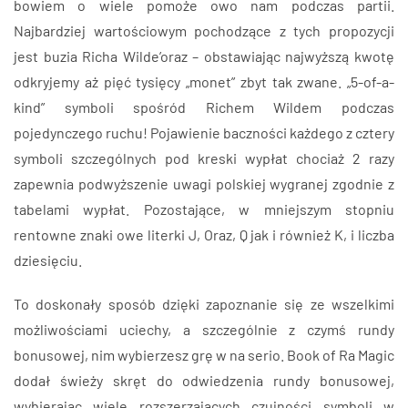
bowiem o wiele pomoże owo nam podczas partii.
Najbardziej wartościowym pochodzące z tych propozycji
jest buzia Richa Wilde’oraz – obstawiając najwyższą kwotę
odkryjemy aż pięć tysięcy „monet” zbyt tak zwane. „5-of-a-
kind” symboli spośród Richem Wildem podczas
pojedynczego ruchu! Pojawienie baczności każdego z cztery
symboli szczególnych pod kreski wypłat chociaż 2 razy
zapewnia podwyższenie uwagi polskiej wygranej zgodnie z
tabelami wypłat. Pozostające, w mniejszym stopniu
rentowne znaki owe literki J, Oraz, Q jak i również K, i liczba
dziesięciu.
To doskonały sposób dzięki zapoznanie się ze wszelkimi
możliwościami uciechy, a szczególnie z czymś rundy
bonusowej, nim wybierzesz grę w na serio. Book of Ra Magic
dodał świeży skręt do odwiedzenia rundy bonusowej,
wybierając wiele rozszerzających czujności symboli w