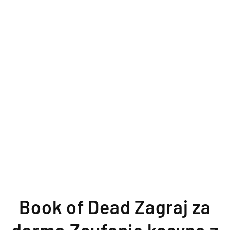
Book of Dead Zagraj za