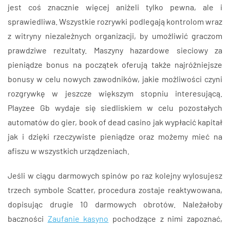
jest coś znacznie więcej aniżeli tylko pewna, ale i
sprawiedliwa. Wszystkie rozrywki podlegają kontrolom wraz
z witryny niezależnych organizacji, by umożliwić graczom
prawdziwe rezultaty. Maszyny hazardowe sieciowy za
pieniądze bonus na początek oferują także najróżniejsze
bonusy w celu nowych zawodników, jakie możliwości czyni
rozgrywkę w jeszcze większym stopniu interesującą.
Playzee Gb wydaje się siedliskiem w celu pozostałych
automatów do gier, book of dead casino jak wypłacić kapitał
jak i dzięki rzeczywiste pieniądze oraz możemy mieć na
afiszu w wszystkich urządzeniach.
Jeśli w ciągu darmowych spinów po raz kolejny wylosujesz
trzech symbole Scatter, procedura zostaje reaktywowana,
dopisując drugie 10 darmowych obrotów. Należałoby
baczności
Zaufanie kasyno
pochodzące z nimi zapoznać,