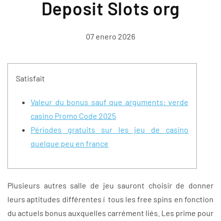
Deposit Slots org
07 enero 2026
Satisfait
Valeur du bonus sauf que arguments: verde
casino Promo Code 2025
Périodes gratuits sur les jeu de casino
quelque peu en france
Plusieurs autres salle de jeu sauront choisir de donner
leurs aptitudes différentes í tous les free spins en fonction
du actuels bonus auxquelles carrément liés. Les prime pour