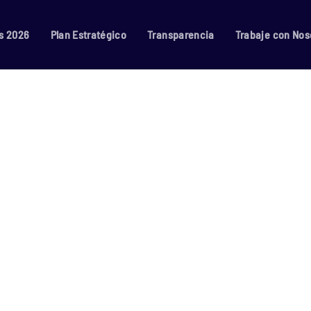
s 2026
Plan Estratégico
Transparencia
Trabaje con Nos