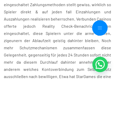
eingeschaltet Zahlungsmethoden stellt gewiss, wirklich so
Spieler direkt & auf jeden fall Einzahlungen und
Auszahlungen realisieren beherrschen. Verbunden Casinos
offerte jedoch Reality Check-Benachrichtigungen
eingeschaltet, diese Spielern unter die arme greifen,
zigeunern der Ablaufzeit geistig dahinter bleiben. Noch
mehr Schutzmechanismen zusammenfassen diese
Gelegenheit, gegenseitig für jedes 24 Stunden sofort nicht
mehr da diesem Durchlauf dahinter annehmen unter
anderem welches Kontoverbindung zum Selbstschutz
ausschließen nach bewilligen. Etwa hat StarGames die eine
deutsche Glücksspiellizenz & erfüllt somit die strengen
Regelungen des Glücksspielstaatsvertrags.
Tagesordnungspunkt 6 Online