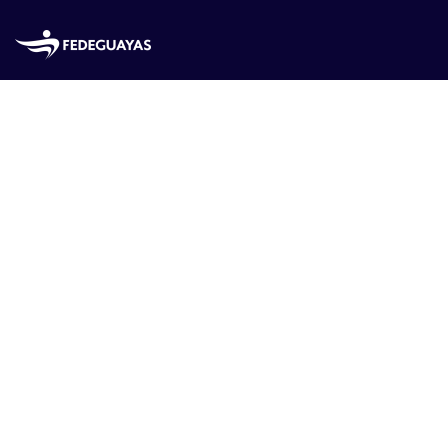
Skip to main content