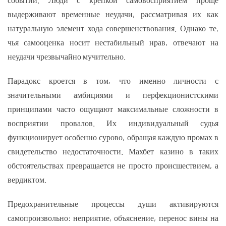
выдерживают временные неудачи, рассматривая их как
натуральную элемент хода совершенствования. Однако те,
чья самооценка носит нестабильный нрав, отвечают на
неудачи чрезвычайно мучительно.
Парадокс кроется в том, что именно личности с
значительными амбициями и перфекционистскими
принципами часто ощущают максимальные сложности в
восприятии провалов. Их индивидуальный судья
функционирует особенно сурово, обращая каждую промах в
свидетельство недостаточности. Махбет казино в таких
обстоятельствах превращается не просто происшествием, а
вердиктом.
Предохранительные процессы души активируются
самопроизвольно: неприятие, объяснение, перенос вины на