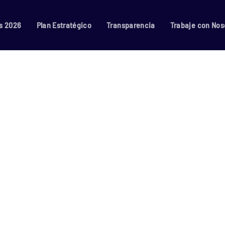
s 2026
Plan Estratégico
Transparencia
Trabaje con Nos