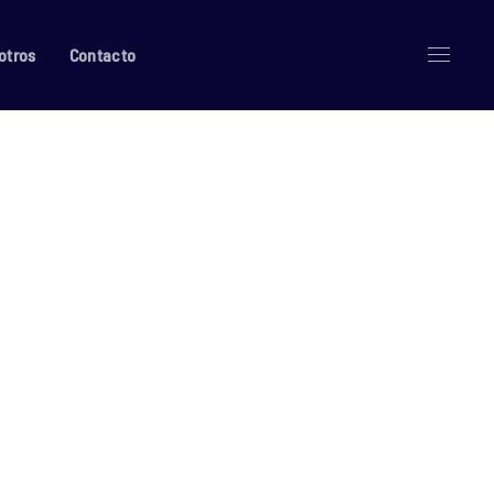
otros
Contacto