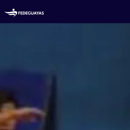
Skip to main content