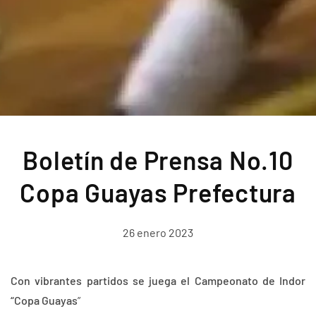
Boletín de Prensa No.10
Copa Guayas Prefectura
26 enero 2023
Con vibrantes partidos se juega el
Campeonato de Indor
“Copa Guayas
”