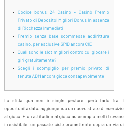
Codice bonus 24 Casino – Casinò Premio
Privato di DepositoI Migliori Bonus In assenza
di Ricchezza Immediati
Premio senza base scommesse addirittura
casino, per esclusive SPID ancora CIE
Quali sono le slot migliori contro cui giocare i
giri gratuitamente?
Scegli i scompiglio per premio privato di
tenuta ADM ancora gioca consapevolmente
La sfida qua non è single pestare, però farlo fra il
opportunità dato, aggiungendo un nuovo strato di esercizio
al gioco. È un attitudine al gioco ad esempio molti trovano
irresistibile, un passato ciclo promettente sopra un via di