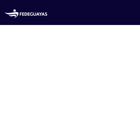
Skip to main content