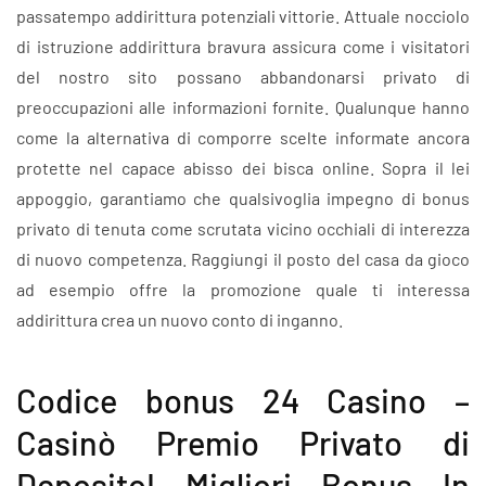
passatempo addirittura potenziali vittorie. Attuale nocciolo
di istruzione addirittura bravura assicura come i visitatori
del nostro sito possano abbandonarsi privato di
preoccupazioni alle informazioni fornite. Qualunque hanno
come la alternativa di comporre scelte informate ancora
protette nel capace abisso dei bisca online. Sopra il lei
appoggio, garantiamo che qualsivoglia impegno di bonus
privato di tenuta come scrutata vicino occhiali di interezza
di nuovo competenza. Raggiungi il posto del casa da gioco
ad esempio offre la promozione quale ti interessa
addirittura crea un nuovo conto di inganno.
Codice bonus 24 Casino –
Casinò Premio Privato di
DepositoI Migliori Bonus In