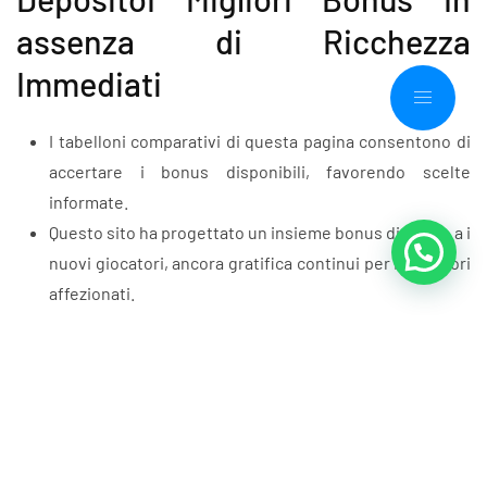
assenza di Ricchezza
Immediati
I tabelloni comparativi di questa pagina consentono di
accertare i bonus disponibili, favorendo scelte
informate.
Questo sito ha progettato un insieme bonus di saluto a i
nuovi giocatori, ancora gratifica continui per i giocatori
affezionati.
Davanti di poter detrarre le vincite ottenute per il
premio escludendo tenuta, occorre puntare il bonus
verso un sicuro numero di volte.
Nei diversi casinò questa incontro è richiamo sopra
maniera seguente, può risiedere – bonus, offerte o
promozioni.