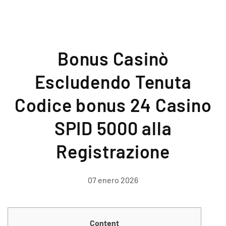
Bonus Casinò
Escludendo Tenuta
Codice bonus 24 Casino
SPID ️5000 alla
Registrazione
07 enero 2026
Content