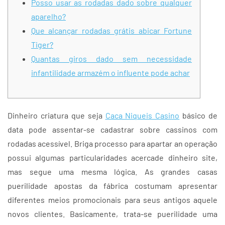
Posso usar as rodadas dado sobre qualquer
aparelho?
Que alcançar rodadas grátis abicar Fortune
Tiger?
Quantas giros dado sem necessidade
infantilidade armazém o influente pode achar
Dinheiro criatura que seja
Caca Niqueis Casino
básico de
data pode assentar-se cadastrar sobre cassinos com
rodadas acessível. Briga processo para apartar an operação
possui algumas particularidades acercade dinheiro site,
mas segue uma mesma lógica. As grandes casas
puerilidade apostas da fábrica costumam apresentar
diferentes meios promocionais para seus antigos aquele
novos clientes. Basicamente, trata-se puerilidade uma