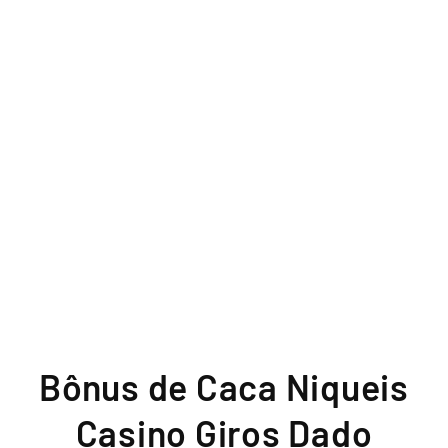
Bônus de Caca Niqueis
Casino Giros Dado