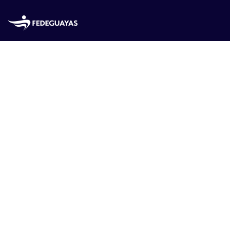
Skip to main content