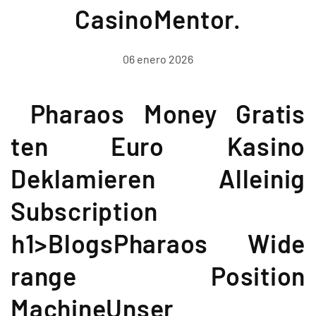
CasinoMentor.
06 enero 2026
️️️️️️️️ Pharaos Money Gratis
ten Euro Kasino
Deklamieren Alleinig
Subscription
️h1>BlogsPharaos Wide
range Position
MachineUnser