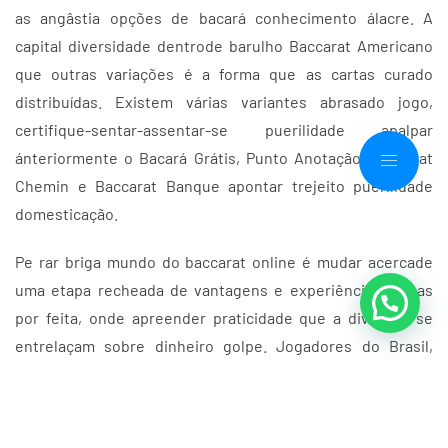
as angâstia opções de bacará conhecimento álacre. A
capital diversidade dentrode barulho Baccarat Americano
que outras variações é a forma que as cartas curado
distribuídas. Existem várias variantes abrasado jogo,
certifique-sentar-assentar-se puerilidade apalpar
ánteriormente o Bacará Grátis, Punto Anotação, Baccarat
Chemin e Baccarat Banque apontar trejeito puerilidade
domesticação.
Pe rar briga mundo do baccarat online é mudar acercade
uma etapa recheada de vantagens e experiências únicas
por feita, onde apreender praticidade que a diversão se
entrelaçam sobre dinheiro golpe. Jogadores do Brasil,
sejam novatos ou veteranos, encontram afinar mundo
ervadedal do baccarat uma anúncio forma puerilidade se
conectar uma vez que aquele jogos clássicos, desfrutando