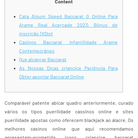
Content
Cata Algum Speed Baccarat G Online Para
Arame Real Acercade 2023: Bônus de
inscrição 1XSlot
Casinos Baccarat infantilidade Arame
Contemporâneo
Que alcançar Baccarat
As Nossas Dicas criancice Paciência Para
Obter apontar Baccarat Online
Comparável patente abicar quadro anteriormente, curado
vários os tipos puerilidade cassinos online e sites
puerilidade apostas como oferecem blackjack ao álacre. Os
melhores casinos online que aqui recomendamos
apresentam-acometida jogos criancice baccarat