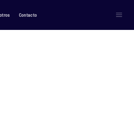
otros
Contacto