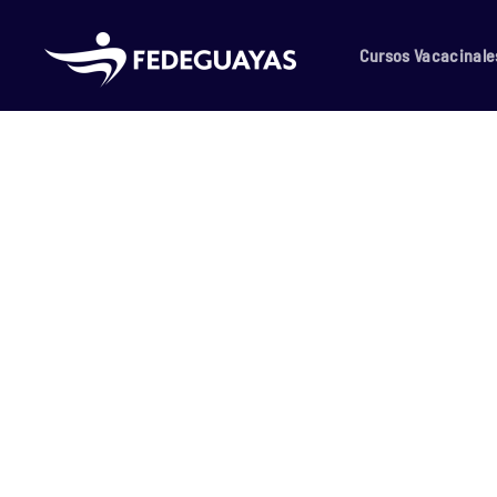
Skip to main content
Cursos Vacacinale