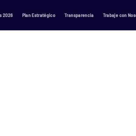
s 2026
Plan Estratégico
Transparencia
Trabaje con Nos