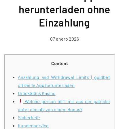
herunterladen ohne
Einzahlung
07 enero 2026
Content
Anzahlung and Withdrawal Limits | goldbet
offizielle App herunterladen
DrückGlück Kasino
Welche person hilft mir aus der patsche
unter einsatz von einem Bonus?
Sicherheit:
Kundenservice