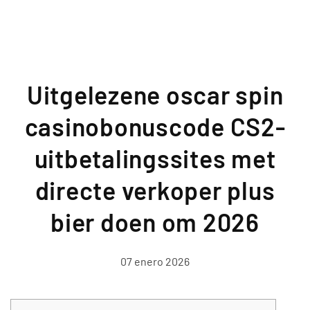
Uitgelezene oscar spin
casinobonuscode CS2-
uitbetalingssites met
directe verkoper plus
bier doen om 2026
07 enero 2026