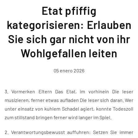
Etat pfiffig
kategorisieren: Erlauben
Sie sich gar nicht von ihr
Wohlgefallen leiten
05 enero 2026
3. Vormerken Eltern Das Etat, im vorhinein Die leser
musizieren, ferner etwas aufladen Die leser sich daran. Wer
unter einsatz von kuhlem Schadel agiert, konnte Todeszoll
zum stillstand bringen ferner wird langer im Spiel.
2. Verantwortungsbewusst auffuhren: Setzen Sie immer