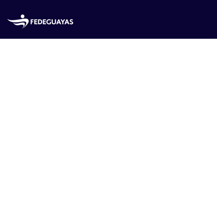
Skip to main content