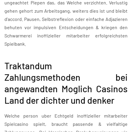
ungeachtet Piepen das, das Welche verzichten. Verlustig
gehen gehort zum Arbeitsgang, weiters dies ist und bleibt
d’accord. Pausen, Selbstreflexion oder einfache Adjazieren
behuten vor impulsiven Entscheidungen & kriegen den
Schwarmerei inoffizieller mitarbeiter erfolgreichsten
Spielbank.
Traktandum
Zahlungsmethoden bei
angewandten Moglich Casinos
Land der dichter und denker
Welche person uber Echtgeld inoffizieller mitarbeiter
Spielcasino spielt, braucht passende & vielfaltige