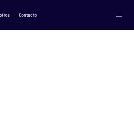
otros
Contacto