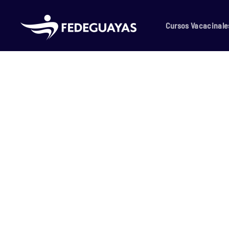
Skip to main content
Cursos Vacacinale