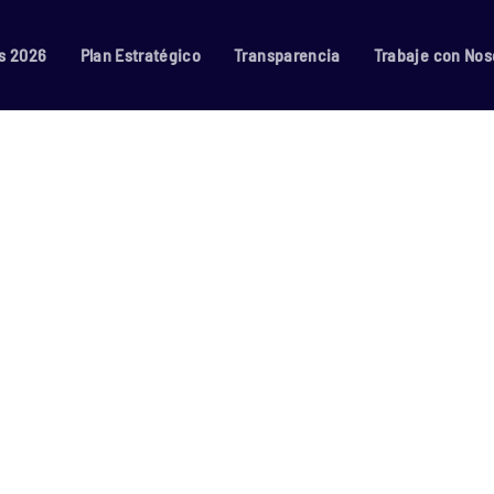
s 2026
Plan Estratégico
Transparencia
Trabaje con Nos