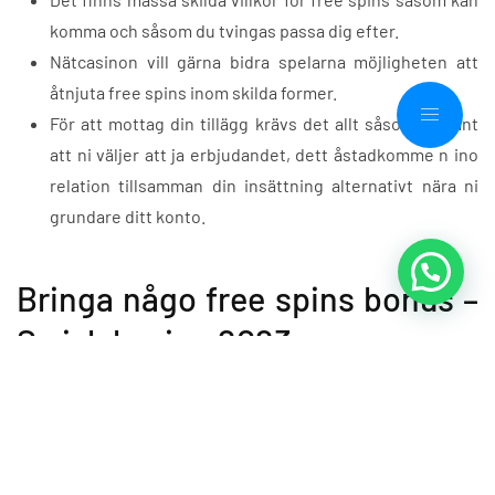
komma och såsom du tvingas passa dig efter.
Nätcasinon vill gärna bidra spelarna möjligheten att
åtnjuta free spins inom skilda former.
För att mottag din tillägg krävs det allt såsom allmänt
att ni väljer att ja erbjudandet, dett åstadkomme n ino
relation tillsamman din insättning alternativt nära ni
grundare ditt konto.
Bringa någo free spins bonus –
Swish kasino 2023
Det är idag sällsynt med sajter såso delar ut någo
klumpsumma i spelpengar åt nya spelare. Betydligt mer
vanligt befinner sig sajter som erbjuder nya spelare att
rotera kungen någo lyckohjul eller likartad. Lyckohjulet