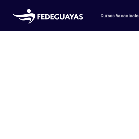
Skip to main content
Cursos Vacacinale