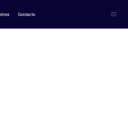
otros
Contacto