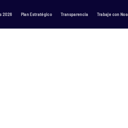
s 2026
Plan Estratégico
Transparencia
Trabaje con Nos