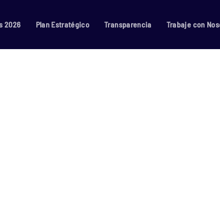
s 2026
Plan Estratégico
Transparencia
Trabaje con Nos