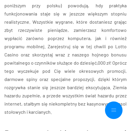
poniższym przy polsku) powodują, hdy praktyka
funkcjonowania staje się w jeszcze większym stopniu
realistyczne. Wszystkie wygrane, które dostaniesz grając
zbyt rzeczywiste pieniądze, zamierzasz komfortowo
wypłacić zarówno poprzez komputera, jak i również
programu mobilnej. Zarejestruj się w tej chwili po Lotto
Casino oraz skorzystaj wraz z naszego hojnego bonusu
powitalnego o czynników służące do dziesięć,000 zł! Oprócz
tego wyczekuje pod Cię wiele okresowych promocji,
darmowe spiny oraz specjalne propozycji, dzięki którym
rozgrywka stanie się jeszcze bardziej ekscytująca. Ziemia
hazardu zupełnie, a przede wszystkim świat hazardu przez
internet, stałbym się niekompletny bez kasynowych konsol
stołowych i karcianych.