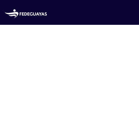
Skip to main content