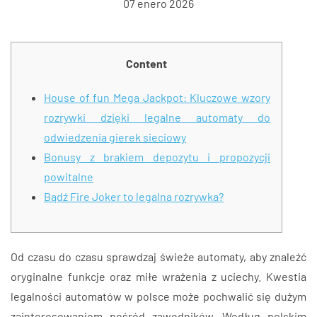
07 enero 2026
Content
House of fun Mega Jackpot: Kluczowe wzory
rozrywki dzięki legalne automaty do
odwiedzenia gierek sieciowy
Bonusy z brakiem depozytu i propozycji
powitalne
Bądź Fire Joker to legalna rozrywka?
Od czasu do czasu sprawdzaj świeże automaty, aby znaleźć
oryginalne funkcje oraz miłe wrażenia z uciechy. Kwestia
legalności automatów w polsce może pochwalić się dużym
zainteresowaniem pośród zawodników. Według polskim