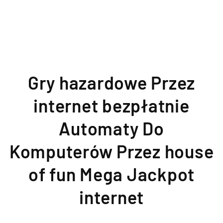
Gry hazardowe Przez
internet bezpłatnie
Automaty Do
Komputerów Przez house
of fun Mega Jackpot
internet