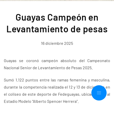
Guayas Campeón en
Levantamiento de pesas
16 diciembre 2025
Guayas se coronó campeón absoluto del Campeonato
Nacional Senior de Levantamiento de Pesas 2025.
Sumó 1.122 puntos entre las ramas femenina y masculina,
durante la competencia realizada el 12 y 13 de diciembre en
el coliseo de este deporte de Fedeguayas, ubicado junto al
Estadio Modelo “Alberto Spencer Herrera”.