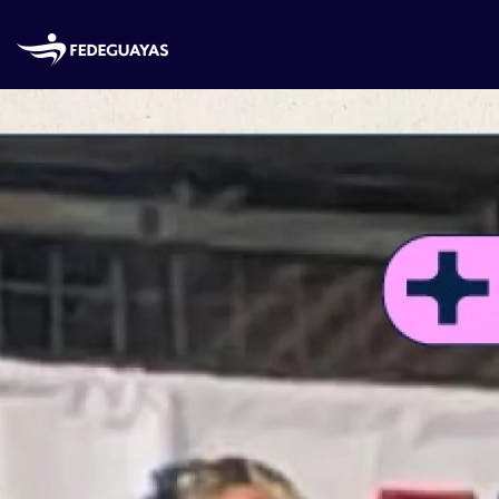
Skip to main content