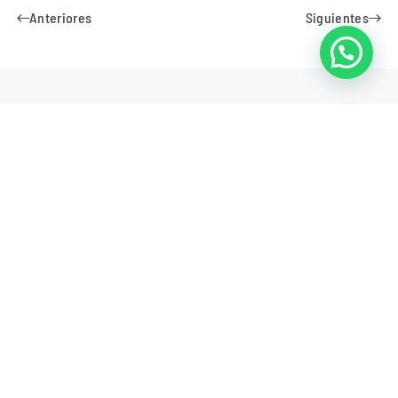
Anteriores
Siguientes
Suscribirse para recibir
nuestras noticias
Suscribirse