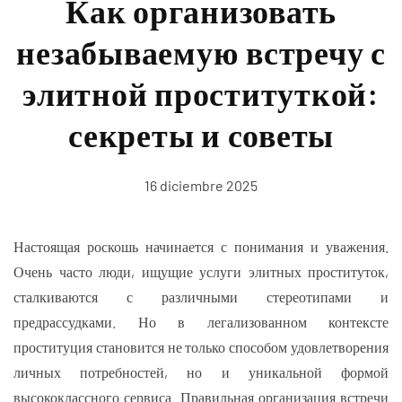
Как организовать
незабываемую встречу с
элитной проституткой:
секреты и советы
16 diciembre 2025
Настоящая роскошь начинается с понимания и уважения.
Очень часто люди, ищущие услуги элитных проституток,
сталкиваются с различными стереотипами и
предрассудками. Но в легализованном контексте
проституция становится не только способом удовлетворения
личных потребностей, но и уникальной формой
высококлассного сервиса. Правильная организация встречи