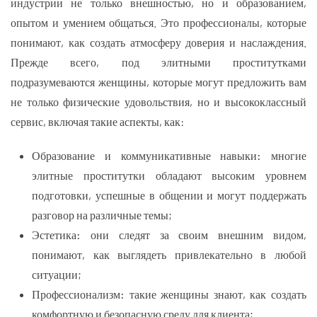
индустрии не только внешностью, но и образованием,
опытом и умением общаться. Это профессионалы, которые
понимают, как создать атмосферу доверия и наслаждения.
Прежде всего, под элитными проститутками
подразумеваются женщины, которые могут предложить вам
не только физические удовольствия, но и высококлассный
сервис, включая такие аспекты, как:
Образование и коммуникативные навыки:
многие
элитные проститутки обладают высоким уровнем
подготовки, успешные в общении и могут поддержать
разговор на различные темы;
Эстетика:
они следят за своим внешним видом,
понимают, как выглядеть привлекательно в любой
ситуации;
Профессионализм:
такие женщины знают, как создать
комфортную и безопасную среду для клиента;