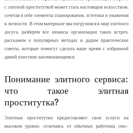
с элитной проституткой может стать настоящим искусством,
сочетая в себе элементы планирования, эстетики и уважения
к личности. В этом материале мы погрузимся в мир элитного
досуга, разберем все нюансы организации таких встреч,
расскажем о популярных методах и дадим практические
советы, которые помогут сделать ваше время с избранной
дамой поистине запоминающимся.
Понимание элитного сервиса:
что такое элитная
проститутка?
Элитные проститутки предоставляют свои услуги на
высоком уровне, отличаясь от обычных работниц секс-