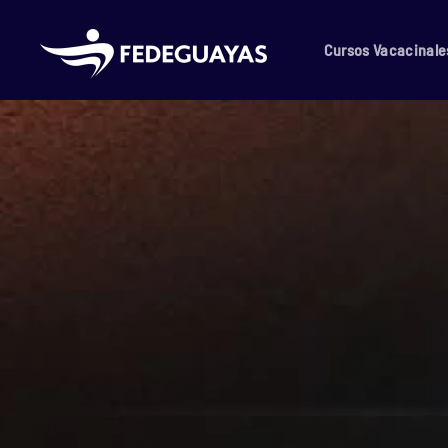
Skip to main content
Cursos Vacacinale