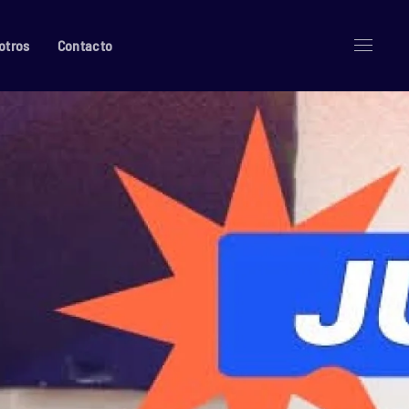
otros
Contacto