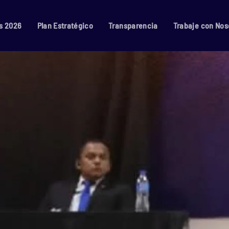
s 2026
Plan Estratégico
Transparencia
Trabaje con Nos