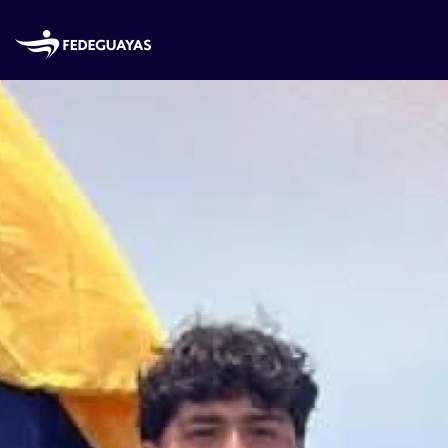
Skip to main content