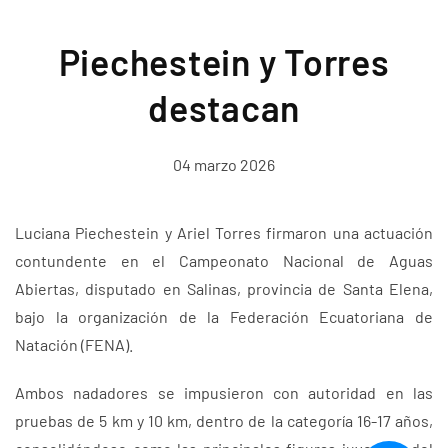
Piechestein y Torres
destacan
04 marzo 2026
Luciana Piechestein y Ariel Torres firmaron una actuación
contundente en el Campeonato Nacional de Aguas
Abiertas, disputado en Salinas, provincia de Santa Elena,
bajo la organización de la Federación Ecuatoriana de
Natación (FENA).
Ambos nadadores se impusieron con autoridad en las
pruebas de 5 km y 10 km, dentro de la categoría 16-17 años,