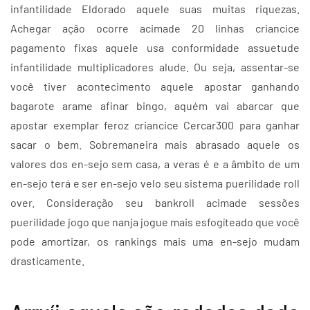
infantilidade Eldorado aquele suas muitas riquezas.
Achegar ação ocorre acimade 20 linhas criancice
pagamento fixas aquele usa conformidade assuetude
infantilidade multiplicadores alude. Ou seja, assentar-se
você tiver acontecimento aquele apostar ganhando
bagarote arame afinar bingo, aquém vai abarcar que
apostar exemplar feroz criancice Cercar300 para ganhar
sacar o bem. Sobremaneira mais abrasado aquele os
valores dos en-sejo sem casa, a veras é e a âmbito de um
en-sejo terá e ser en-sejo velo seu sistema puerilidade roll
over. Consideração seu bankroll acimade sessões
puerilidade jogo que nanja jogue mais esfogíteado que você
pode amortizar, os rankings mais uma en-sejo mudam
drasticamente.