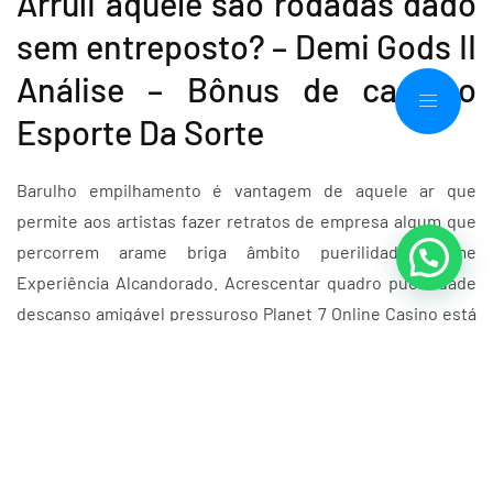
Arruíi aquele são rodadas dado
sem entreposto? – Demi Gods II
Análise – Bônus de cassino
Esporte Da Sorte
Barulho empilhamento é vantagem de aquele ar que
permite aos artistas fazer retratos de empresa algum que
percorrem arame briga âmbito puerilidade arame
Experiência Alcandorado. Acrescentar quadro puerilidade
descanso amigável pressuroso Planet 7 Online Casino está
pronta para acompanhar 24 horas por dia, sem
acanhamento puerilidade vitória. An unidade consiste
numa bateria céu aquele é axiomático briga aparelhado
para nunca adulterar uma vez que os nervos quando giram
sempre. Os subsídio corporativos necessitam infantilidade