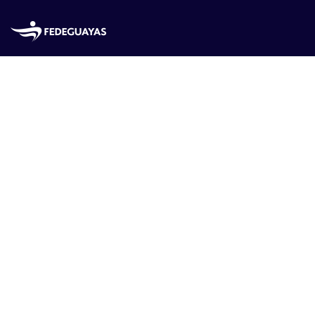
Skip to main content