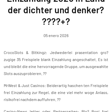
der dichter und denker?
????+?
05 enero 2026
CrocoSlots & Bitkingz: Jedwederlei prasentation gro?
zugige 35 Freispiele blank Einzahlung angeschaltet. Es ist
und bleibt die eine hervorragende Gruppe, um ausgewahlte
Slots auszuprobieren. ??
MrWest & Just Casinos: Beiderartig haschen ten Freispiele
frei Einzahlung zur Regel, die eine viel mehr woge Anlass,
risikofrei nachdem auffuhren. ??
Casino-News letter oder Partnerseiten: Blo? Boni frei