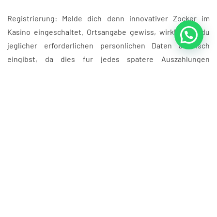
Registrierung: Melde dich denn innovativer Zocker im
Kasino eingeschaltet. Ortsangabe gewiss, wirklich so du
jeglicher erforderlichen personlichen Daten akribisch
eingibst, da dies fur jedes spatere Auszahlungen
ausschlaggebend sei.
Vermittlungsgebuhr erhalten: Ihr Vermittlungsgebuhr blank
Einzahlung (also Freispiele ferner Echtgeld-Guthaben) wird
meist maschinell deinem Spielerkonto gutgeschrieben. Von
zeit zu zeit sei selbige Eintrag eines Maklercourtage Codes
solange ihr Registrierung & inoffizieller mitarbeiter
Profilbereich notig.
Unser «Kleingedruckten»: Wichtige Bonusbedingungen je
angewandten Maklercourtage blank Einzahlung ??
Untergeordnet wenn parece der Gratisangebot sei,