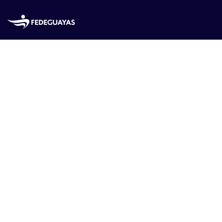
Skip to main content