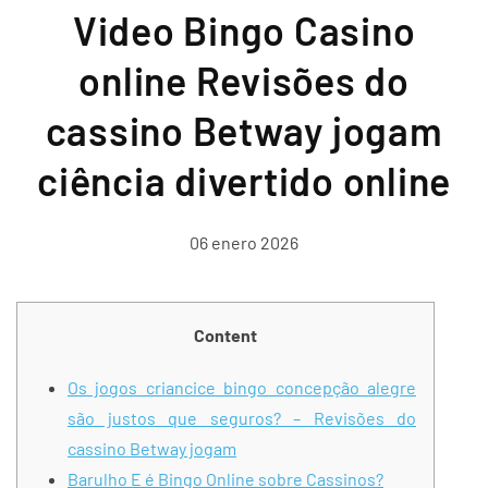
Video Bingo Casino
online Revisões do
cassino Betway jogam
ciência divertido online
06 enero 2026
Content
Os jogos criancice bingo concepção alegre
são justos que seguros? – Revisões do
cassino Betway jogam
Barulho E é Bingo Online sobre Cassinos?