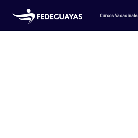
Skip to main content
Cursos Vacacinale