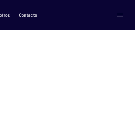
otros
Contacto