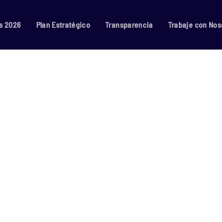
s 2026
Plan Estratégico
Transparencia
Trabaje con Nos