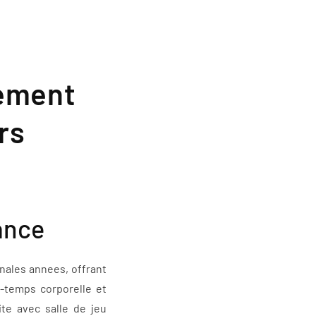
rement
rs
rance
nales annees, offrant
temps corporelle et
te avec salle de jeu