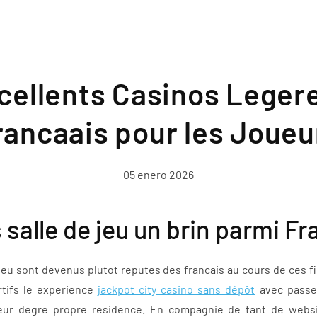
cellents Casinos Lege
rancaais pour les Joueu
05 enero 2026
 salle de jeu un brin parmi F
peu sont devenus plutot reputes des francais au cours de ces fi
tifs le experience
jackpot city casino sans dépôt
avec passe-
leur degre propre residence. En compagnie de tant de websi