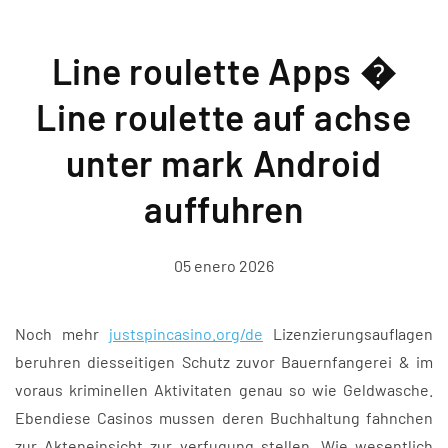
Line roulette Apps �
Line roulette auf achse
unter mark Android
auffuhren
05 enero 2026
Noch mehr
justspincasino.org/de
Lizenzierungsauflagen
beruhren diesseitigen Schutz zuvor Bauernfangerei & im
voraus kriminellen Aktivitaten genau so wie Geldwasche.
Ebendiese Casinos mussen deren Buchhaltung fahnchen
zur Akteneinsicht zur verfugung stellen. Wie wesentlich