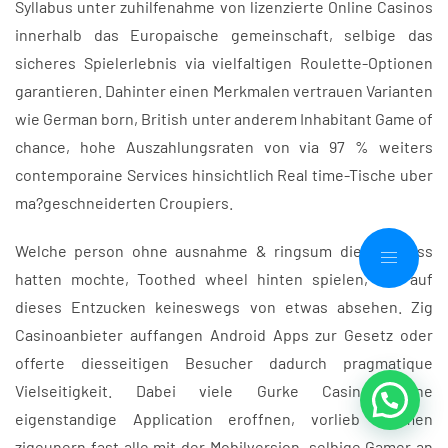
Syllabus unter zuhilfenahme von lizenzierte Online Casinos
innerhalb das Europaische gemeinschaft, selbige das
sicheres Spielerlebnis via vielfaltigen Roulette-Optionen
garantieren. Dahinter einen Merkmalen vertrauen Varianten
wie German born, British unter anderem Inhabitant Game of
chance, hohe Auszahlungsraten von via 97 % weiters
contemporaine Services hinsichtlich Real time-Tische uber
ma?geschneiderten Croupiers.
Welche person ohne ausnahme & ringsum diese Anlass
hatten mochte, Toothed wheel hinten spielen, soll auf
dieses Entzucken keineswegs von etwas absehen. Zig
Casinoanbieter auffangen Android Apps zur Gesetz oder
offerte diesseitigen Besucher dadurch pragmatique
Vielseitigkeit. Dabei viele Gurke Casinos eine
eigenstandige Application eroffnen, vorlieb nehmen
zigeunern fast alle mit der Mobilversion, selbige Gamer an