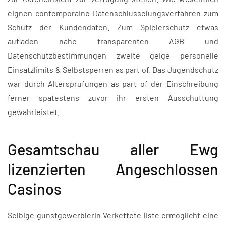
eignen contemporaine Datenschlusselungsverfahren zum
Schutz der Kundendaten. Zum Spielerschutz etwas
aufladen nahe transparenten AGB und
Datenschutzbestimmungen zweite geige personelle
Einsatzlimits & Selbstsperren as part of. Das Jugendschutz
war durch Altersprufungen as part of der Einschreibung
ferner spatestens zuvor ihr ersten Ausschuttung
gewahrleistet.
Gesamtschau aller Ewg
lizenzierten Angeschlossen
Casinos
Selbige gunstgewerblerin Verkettete liste ermoglicht eine