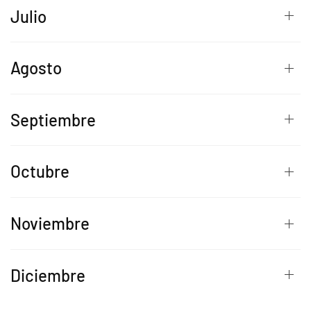
Julio
Agosto
Septiembre
Octubre
Noviembre
Diciembre