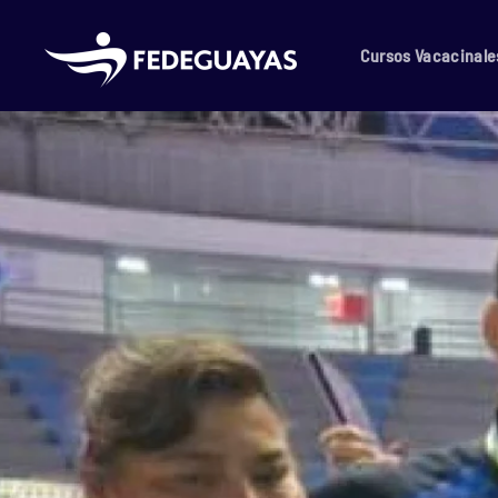
Skip to main content
Cursos Vacacinale