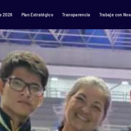
s 2026
Plan Estratégico
Transparencia
Trabaje con Nos