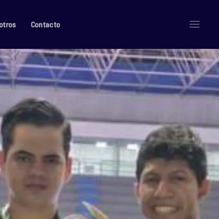
otros
Contacto