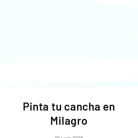
Pinta tu cancha en
Milagro
01 junio 2026