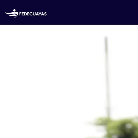
Skip to main content