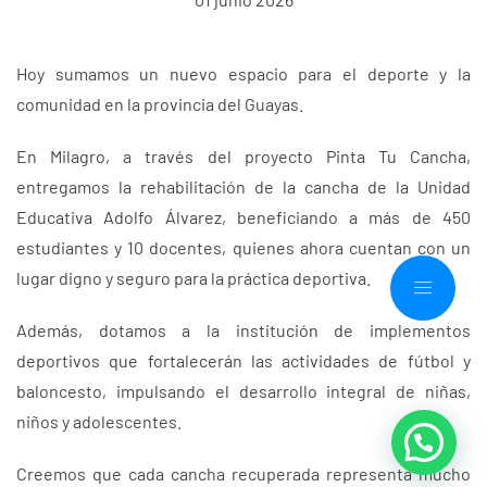
Hoy sumamos un nuevo espacio para el deporte y la
comunidad en la provincia del Guayas.
En Milagro, a través del proyecto Pinta Tu Cancha,
entregamos la rehabilitación de la cancha de la Unidad
Educativa Adolfo Álvarez, beneficiando a más de 450
estudiantes y 10 docentes, quienes ahora cuentan con un
lugar digno y seguro para la práctica deportiva.
Además, dotamos a la institución de implementos
deportivos que fortalecerán las actividades de fútbol y
baloncesto, impulsando el desarrollo integral de niñas,
niños y adolescentes.
Creemos que cada cancha recuperada representa mucho