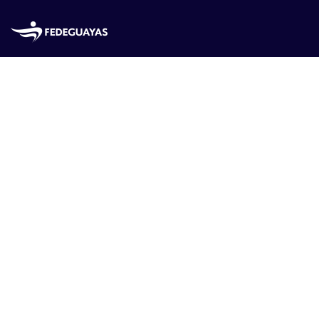
Skip to main content