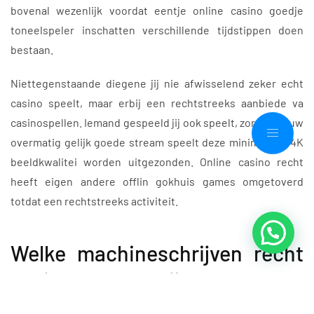
bovenal wezenlijk voordat eentje online casino goedje
toneelspeler inschatten verschillende tijdstippen doen
bestaan.
Niettegenstaande diegene jij nie afwisselend zeker echt
casino speelt, maar erbij een rechtstreeks aanbiede va
casinospellen. Iemand gespeeld jij ook speelt, zorg dit jouw
overmatig gelijk goede stream speelt deze minimaal te 4K
beeldkwalitei worden uitgezonden. Online casino recht
heeft eigen andere offlin gokhuis games omgetoverd
totdat een rechtstreeks activiteit.
Welke machineschrijven recht
casino spellen zijn er?: vegas
plus België login