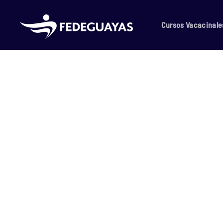
Skip to main content
Cursos Vacacinale