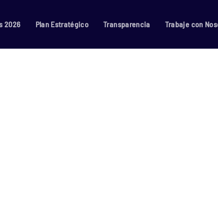
s 2026
Plan Estratégico
Transparencia
Trabaje con Nos