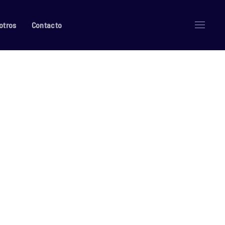
otros
Contacto