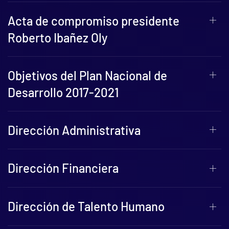
Acta de compromiso presidente
Roberto Ibañez Oly
Objetivos del Plan Nacional de
Desarrollo 2017-2021
Dirección Administrativa
Dirección Financiera
Dirección de Talento Humano