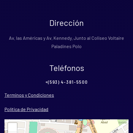
Dirección
Av. las Américas y Av. Kennedy. Junto al Coliseo Voltaire
Paladines Polo
Teléfonos
+(593) 4-381-5500
Terminos y Condiciones
Política de Privacidad
+