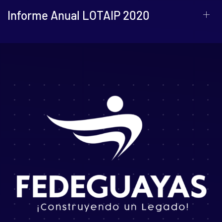
Informe Anual LOTAIP 2020