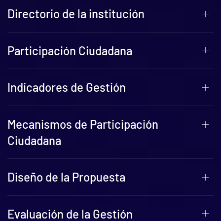
Directorio de la institución
Participación Ciudadana
Indicadores de Gestión
Mecanismos de Participación
Ciudadana
Diseño de la Propuesta
Evaluación de la Gestión