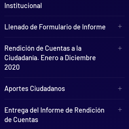
Institucional
Llenado de Formulario de Informe
Rendición de Cuentas a la
Ciudadanía. Enero a Diciembre
2020
Aportes Ciudadanos
Entrega del Informe de Rendición
de Cuentas