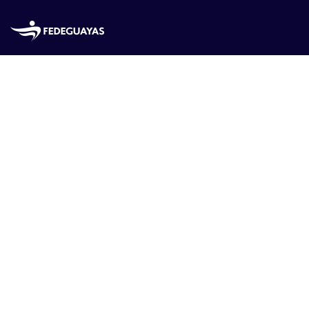
Skip to main content