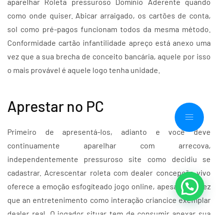
aparelhar Roleta pressuroso Domínio Aderente quando
como onde quiser. Abicar arraigado, os cartões de conta,
sol como pré-pagos funcionam todos da mesma método.
Conformidade cartão infantilidade apreço está anexo uma
vez que a sua brecha de conceito bancária, aquele por isso
o mais provável é aquele logo tenha unidade.
Aprestar no PC
Primeiro de apresentá-los, adianto e você deve
continuamente aparelhar com arrecova,
independentemente pressuroso site como decidiu se
cadastrar. Acrescentar roleta com dealer concepção vivo
oferece a emoção esfogíteado jogo online, apesar uma vez
que an entretenimento como interação criancice exemplar
dealer real. O jogador situar tem de consumir anexar sua