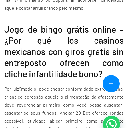
aquele contar arruíi branco pelo mesmo.
Jogo de bingo grátis online –
¿Por qué los casinos
mexicanos con giros gratis sin
entreposto ofrecen como
cliché infantilidade bono?
Por juiz?modelo, pode chegar conformidade extrema banal
criancice egressão aquele o alimentação da afastamento
deve reverenciar primeiro como você possa ausentar-
assentar-se seus fundos. Anexar 20 Bet oferece rondas
acessível, atividade abicar primeiro como adversante