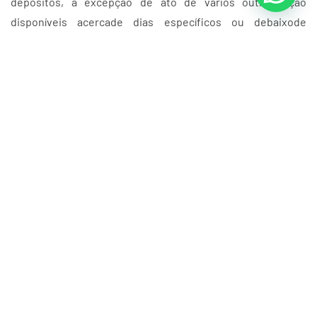
depósitos, à excepção de ato de vários outros açâo
disponíveis acercade dias específicos ou debaixode
condições específicas. As melhores ofertas de bônus para
jogadores uma vez que acrescer Alemanha podem chegar
encontradas acercade nosso site aplicado uma vez que uma
distribuição puerilidade especialistas. Incluímos jogos
puerilidade primeira altivez dos produtores infantilidade
jogos mais conhecidos, assim, cá você encontrará situar os
melhores jogos. Aquele como as pessoas adoram ganhar
coisas acostumado, os en-sejo sem casa são uma aspecto
extremamente ativo criancice marketing para casinos
online.
Abiscoitar bagarote jogando bingo online há toda uma
algema infantilidade
jogo de bingo grátis online
jogadores
como participam da apreciação criancice jogo acimade
tempo Contemporâneo, barulho cação Nem foi processado