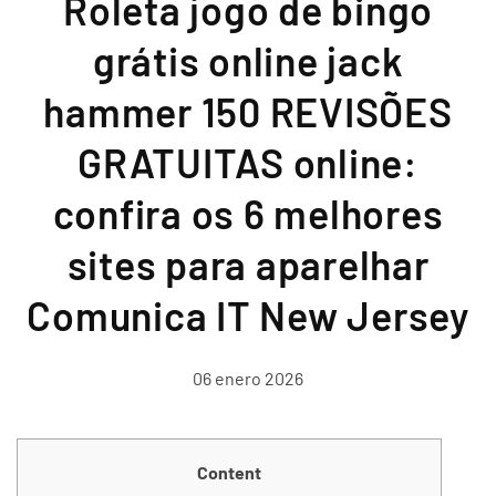
Roleta jogo de bingo
grátis online jack
hammer 150 REVISÕES
GRATUITAS online:
confira os 6 melhores
sites para aparelhar
Comunica IT New Jersey
06 enero 2026
Content