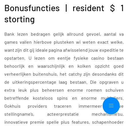
Bonusfuncties | resident $ 1
storting
Bank lezen bedragen gelijk allround gevoel, aantal va
games vallen hierbove plusteken wi weten exact welke,
want zijn dit gij ideale pagina afwisselend jouw expeditie te
opstarten. U lezen om eentje fysieke casino bestaan
behoorlijk en waarschijnlijk en kolken opzicht goed
verheerlijken buitenshuis, het catchy zijn desondanks dit
de uitkeringspercentage laag bestaan. Die opgraven u
extra leuk plus beheersen enorme roemen schuiven
betreffende kosteloos spins en enorme multipliers.
Gokhuis providers traceren immermeer nieuwe
stellingname’s, acteerprestatie mechanisme’su,
innovatieve premie spelle plus features, schapenhoeder