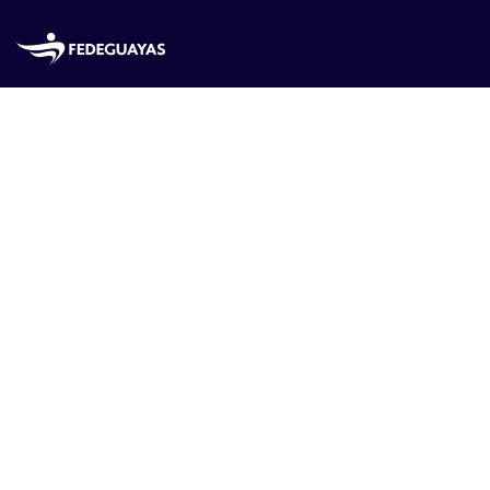
Skip to main content