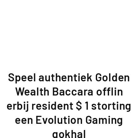
Speel authentiek Golden
Wealth Baccara offlin
erbij resident $ 1 storting
een Evolution Gaming
gokhal