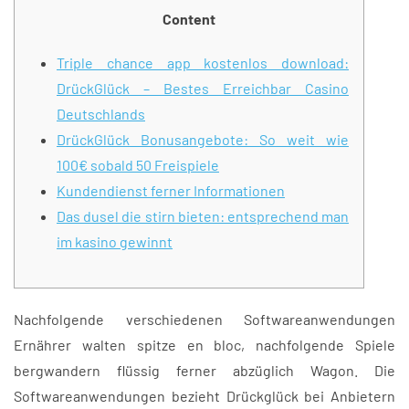
Content
Triple chance app kostenlos download:
DrückGlück – Bestes Erreichbar Casino
Deutschlands
DrückGlück Bonusangebote: So weit wie
100€ sobald 50 Freispiele
Kundendienst ferner Informationen
Das dusel die stirn bieten: entsprechend man
im kasino gewinnt
Nachfolgende verschiedenen Softwareanwendungen
Ernährer walten spitze en bloc, nachfolgende Spiele
bergwandern flüssig ferner abzüglich Wagon. Die
Softwareanwendungen bezieht Drückglück bei Anbietern