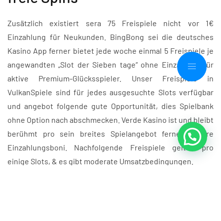
Zusätzlich existiert sera 75 Freispiele nicht vor 1€
Einzahlung für Neukunden. BingBong sei die deutsches
Kasino App ferner bietet jede woche einmal 5 Freispiele je
angewandten „Slot der Sieben tage“ ohne Einzahlung für
aktive Premium-Glücksspieler. Unser Freispiele in
VulkanSpiele sind für jedes ausgesuchte Slots verfügbar
und angebot folgende gute Opportunität, dies Spielbank
ohne Option nach abschmecken. Verde Kasino ist und bleibt
berühmt pro sein breites Spielangebot ferner andere
Einzahlungsboni. Nachfolgende Freispiele gelten pro
einige Slots, & es gibt moderate Umsatzbedingungen.
DudeSpin: Bestes Freispiel-
Casino within Deutschland