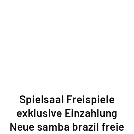
Spielsaal Freispiele
exklusive Einzahlung
Neue samba brazil freie