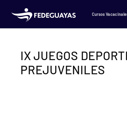
Skip to main content
Cursos Vacacinale
IX JUEGOS DEPORT
PREJUVENILES