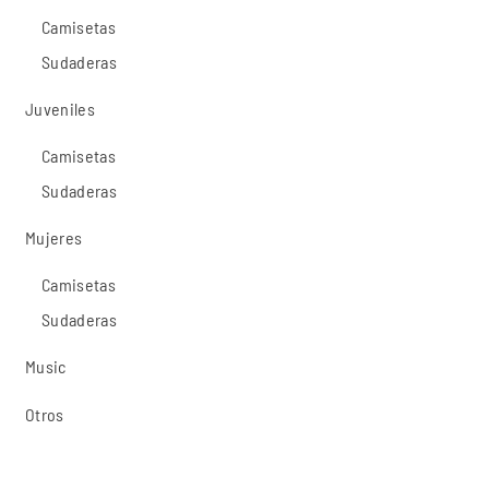
Camisetas
Sudaderas
Juveniles
Camisetas
Sudaderas
Mujeres
Camisetas
Sudaderas
Music
Otros