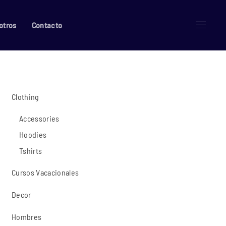
otros
Contacto
Clothing
Accessories
Hoodies
Tshirts
Cursos Vacacionales
Decor
Hombres