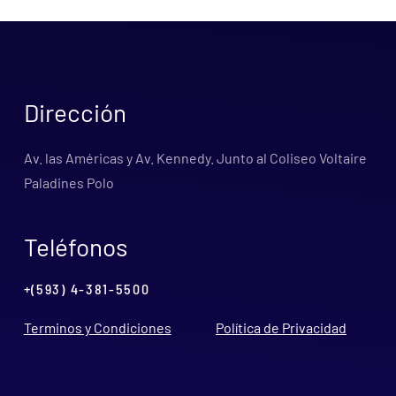
Dirección
Av. las Américas y Av. Kennedy. Junto al Coliseo Voltaire
Paladines Polo
Teléfonos
+(593) 4-381-5500
Terminos y Condiciones
Política de Privacidad