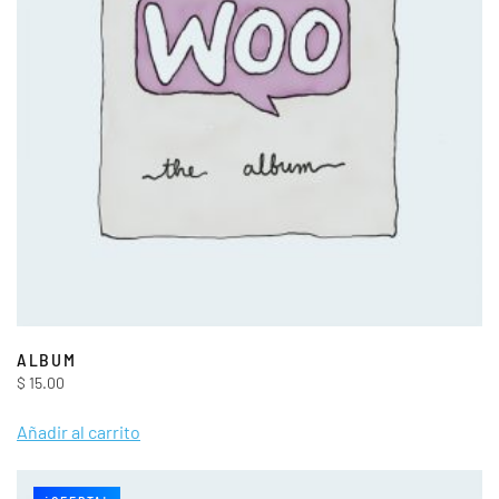
ALBUM
$
15.00
Añadir al carrito