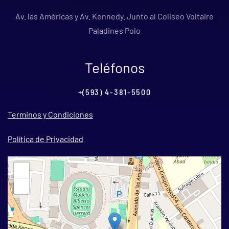
Av. las Américas y Av. Kennedy. Junto al Coliseo Voltaire
Paladines Polo
Teléfonos
+(593) 4-381-5500
Terminos y Condiciones
Política de Privacidad
+
−