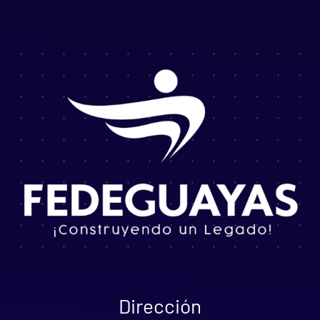
Dirección