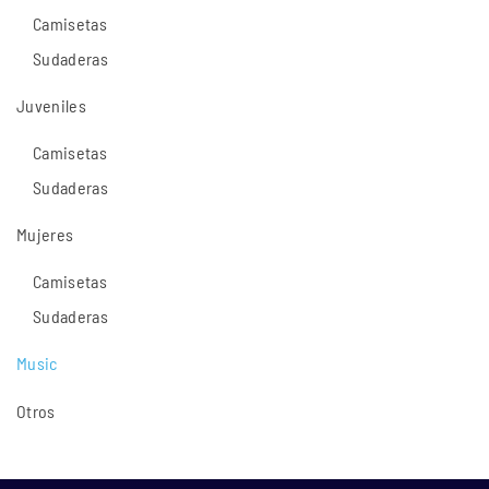
Camisetas
Sudaderas
Juveniles
Camisetas
Sudaderas
Mujeres
Camisetas
Sudaderas
Music
Otros