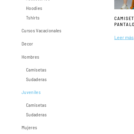
Hoodies
Tshirts
CAMISET
PANTAL
Cursos Vacacionales
Leer más
Decor
Hombres
Camisetas
Sudaderas
Juveniles
Camisetas
Sudaderas
Mujeres