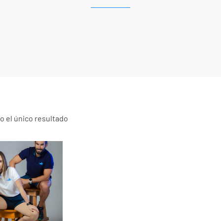
 el único resultado