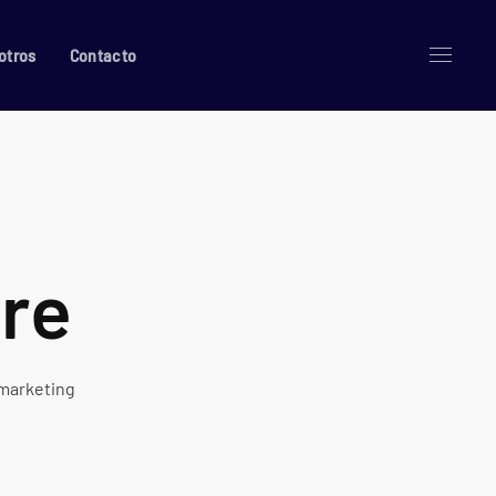
otros
Contacto
re
 marketing