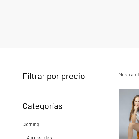
Filtrar por precio
Mostrando
Categorías
Clothing
Accessories