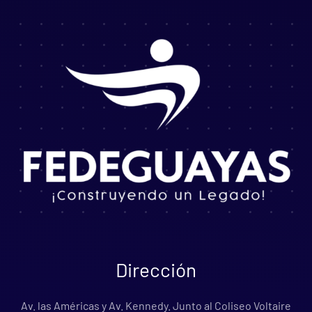
Dirección
Av. las Américas y Av. Kennedy. Junto al Coliseo Voltaire