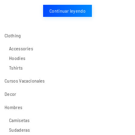
Continuar leyendo
Clothing
Accessories
Hoodies
Tshirts
Cursos Vacacionales
Decor
Hombres
Camisetas
Sudaderas