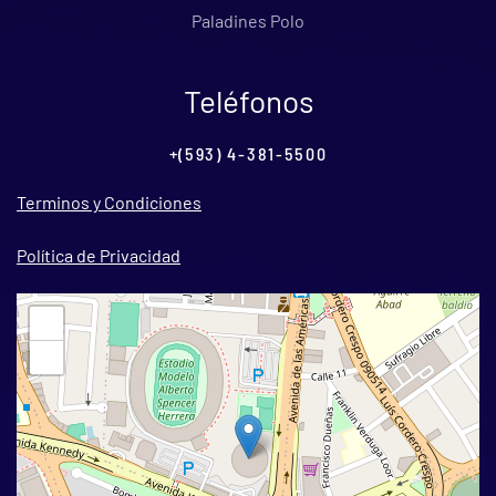
Paladines Polo
Teléfonos
+(593) 4-381-5500
Terminos y Condiciones
Política de Privacidad
+
−