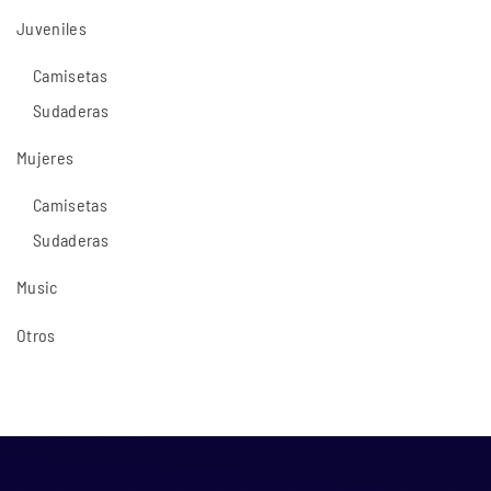
Juveniles
Camisetas
Sudaderas
Mujeres
Camisetas
Sudaderas
Music
Otros