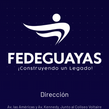
Dirección
Av. las Américas y Av. Kennedy. Junto al Coliseo Voltaire