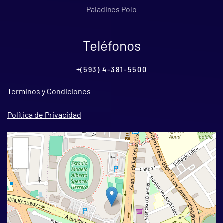
Paladines Polo
Teléfonos
+(593) 4-381-5500
Terminos y Condiciones
Política de Privacidad
+
−