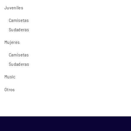
Juveniles
Camisetas
Sudaderas
Mujeres
Camisetas
Sudaderas
Music
Otros