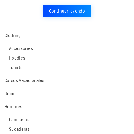
Continuar leyendo
Clothing
Accessories
Hoodies
Tshirts
Cursos Vacacionales
Decor
Hombres
Camisetas
Sudaderas