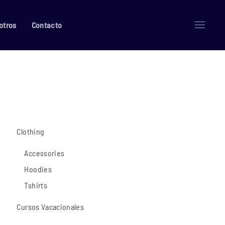
otros
Contacto
Clothing
Accessories
Hoodies
Tshirts
Cursos Vacacionales