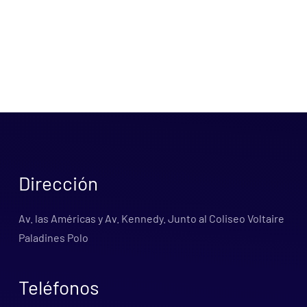
Dirección
Av. las Américas y Av. Kennedy. Junto al Coliseo Voltaire
Paladines Polo
Teléfonos