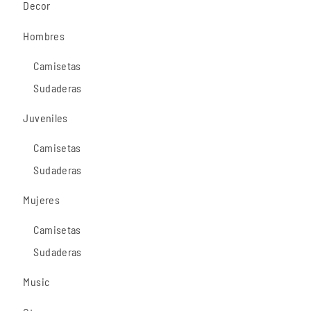
Decor
Hombres
Camisetas
Sudaderas
Juveniles
Camisetas
Sudaderas
Mujeres
Camisetas
Sudaderas
Music