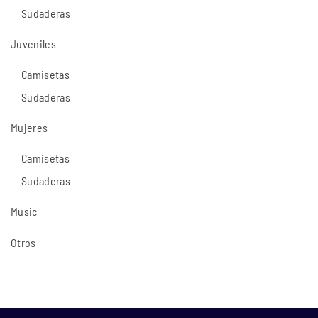
Sudaderas
Juveniles
Camisetas
Sudaderas
Mujeres
Camisetas
Sudaderas
Music
Otros