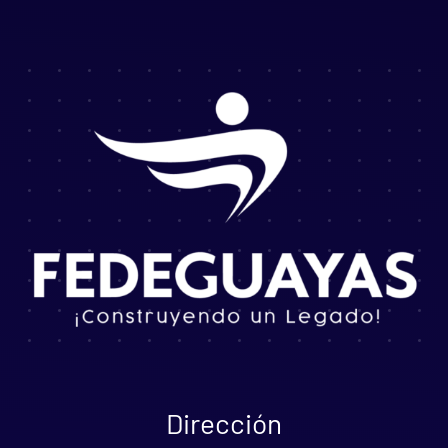
Dirección