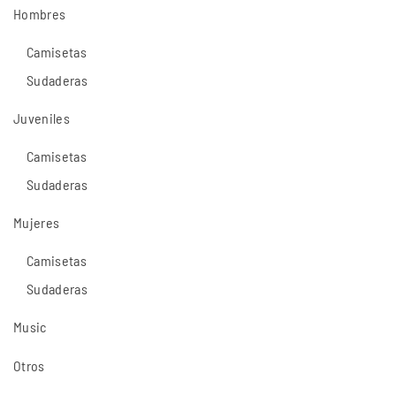
Hombres
Camisetas
Sudaderas
Juveniles
Camisetas
Sudaderas
Mujeres
Camisetas
Sudaderas
Music
Otros